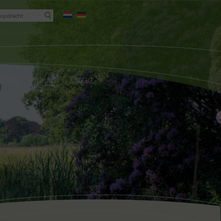
aderen
Nieuws
Contact