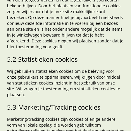
bekend blijven. Door het plaatsen van functionele cookies
zorgen wij ervoor dat je onze site makkelijker kunt
bezoeken. Op deze manier hoef je bijvoorbeeld niet steeds
opnieuw dezelfde informatie in te voeren bij een bezoek
aan onze site en is het onder andere mogelijk dat de items
in je winkelwagen bewaard blijven tot dat je hebt
afgerekend. Deze cookies mogen wij plaatsen zonder dat je
hier toestemming voor geeft.
5.2 Statistieken cookies
Wij gebruiken statistieken cookies om de beleving voor
onze gebruikers te optimaliseren. Wij krijgen door middel
van statistieken cookies inzicht in het gebruik van onze
site. Wij vragen je toestemming om statistieken cookies te
plaatsen.
5.3 Marketing/Tracking cookies
Marketing/tracking cookies zijn cookies of enige andere
vorm van lokale opslag, die worden gebruikt om
gebruikersprofielen te maken met het doel om advertenties