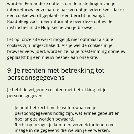
worden. Een andere optie is om de instellingen van je
internetbrowser zo aan te passen dat je iedere keer dat er
een cookie wordt geplaatst een bericht ontvangt.
Raadpleeg voor meer informatie over deze opties de
instructies in de Hulp sectie van je browser.
Let op: onze site werkt mogelijk niet optimaal als alle
cookies zijn uitgeschakeld. Als je wel de cookies in je
browser verwijdert, worden ze na je toestemming opnieuw
geplaatst bij een nieuw bezoek aan onze site.
9. Je rechten met betrekking tot
persoonsgegevens
Je hebt de volgende rechten met betrekking tot je
persoonsgegevens:
Je hebt het recht om te weten waarom je
persoonsgegevens nodig zijn, wat ermee gebeurt en
hoe lang ze worden bewaard.
Recht op inzage: je kunt een verzoek indienen om
inzage in de gegevens die we van je verwerken.