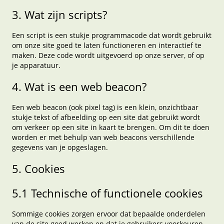
3. Wat zijn scripts?
Een script is een stukje programmacode dat wordt gebruikt
om onze site goed te laten functioneren en interactief te
maken. Deze code wordt uitgevoerd op onze server, of op
je apparatuur.
4. Wat is een web beacon?
Een web beacon (ook pixel tag) is een klein, onzichtbaar
stukje tekst of afbeelding op een site dat gebruikt wordt
om verkeer op een site in kaart te brengen. Om dit te doen
worden er met behulp van web beacons verschillende
gegevens van je opgeslagen.
5. Cookies
5.1 Technische of functionele cookies
Sommige cookies zorgen ervoor dat bepaalde onderdelen
van de site goed werken en dat je gebruikers voorkeuren