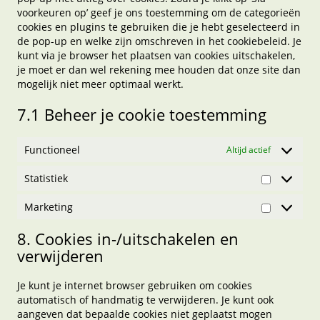
voorkeuren op’ geef je ons toestemming om de categorieën
cookies en plugins te gebruiken die je hebt geselecteerd in
de pop-up en welke zijn omschreven in het cookiebeleid. Je
kunt via je browser het plaatsen van cookies uitschakelen,
je moet er dan wel rekening mee houden dat onze site dan
mogelijk niet meer optimaal werkt.
7.1 Beheer je cookie toestemming
Functioneel
Altijd actief
Statistiek
Statistiek
Marketing
Marketing
8. Cookies in-/uitschakelen en
verwijderen
Je kunt je internet browser gebruiken om cookies
automatisch of handmatig te verwijderen. Je kunt ook
aangeven dat bepaalde cookies niet geplaatst mogen