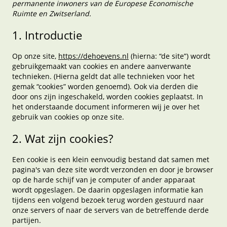
permanente inwoners van de Europese Economische
Ruimte en Zwitserland.
1. Introductie
Op onze site,
https://dehoevens.nl
(hierna: “de site”) wordt
gebruikgemaakt van cookies en andere aanverwante
technieken. (Hierna geldt dat alle technieken voor het
gemak “cookies” worden genoemd). Ook via derden die
door ons zijn ingeschakeld, worden cookies geplaatst. In
het onderstaande document informeren wij je over het
gebruik van cookies op onze site.
2. Wat zijn cookies?
Een cookie is een klein eenvoudig bestand dat samen met
pagina's van deze site wordt verzonden en door je browser
op de harde schijf van je computer of ander apparaat
wordt opgeslagen. De daarin opgeslagen informatie kan
tijdens een volgend bezoek terug worden gestuurd naar
onze servers of naar de servers van de betreffende derde
partijen.