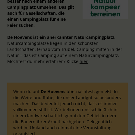
besser nach einem anderen
Campingplatz umsehen. Das gilt
auch für Gesellschaften, die
einen Campingplatz für eine
Feier suchen.
De Hoevens ist ein anerkannter Naturcampingplatz
.
Naturcampingplätze liegen in den schönsten
Landschaften, fernab vom Trubel. Camping mitten in der
Natur – das ist Camping auf einem Naturcampingplatz.
Möchtest du mehr erfahren? Klicke
hier
Wenn du auf
De Hoevens
übernachtest, genießt du
die Weite und Ruhe, die unser Landgut so besonders
machen. Das bedeutet jedoch nicht, dass es immer
vollkommen still ist. Wir befinden uns schließlich in
einem landwirtschaftlich genutzten Gebiet, in dem
die Bauern ihrer Arbeit nachgehen. Gelegentlich
wird im Umland auch einmal eine Veranstaltung
organisiert.