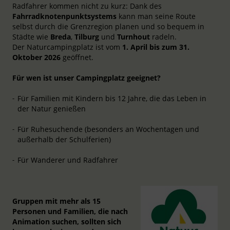
Radfahrer kommen nicht zu kurz: Dank des
Fahrradknotenpunktsystems
kann man seine Route
selbst durch die Grenzregion planen und so bequem in
Städte wie
Breda
,
Tilburg
und
Turnhout
radeln.
Der Naturcampingplatz ist vom
1. April bis zum 31.
Oktober 2026
geöffnet.
Für wen ist unser Campingplatz geeignet?
Für Familien mit Kindern bis 12 Jahre, die das Leben in
der Natur genießen
Für Ruhesuchende (besonders an Wochentagen und
außerhalb der Schulferien)
Für Wanderer und Radfahrer
Gruppen mit mehr als 15
Personen und Familien, die nach
Animation suchen, sollten sich