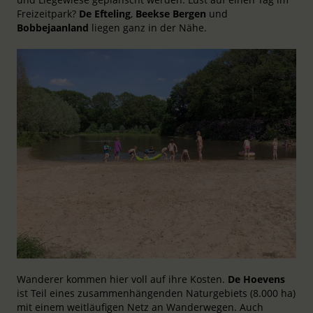
Freizeitpark?
De Efteling
,
Beekse Bergen
und
Bobbejaanland
liegen ganz in der Nähe.
Wanderer kommen hier voll auf ihre Kosten.
De Hoevens
ist Teil eines zusammenhängenden Naturgebiets (8.000 ha)
mit einem weitläufigen Netz an Wanderwegen. Auch