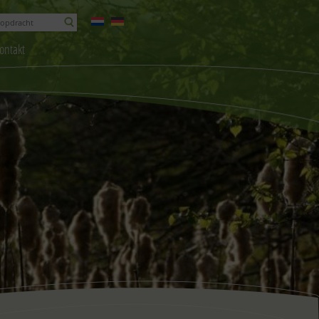
ontakt