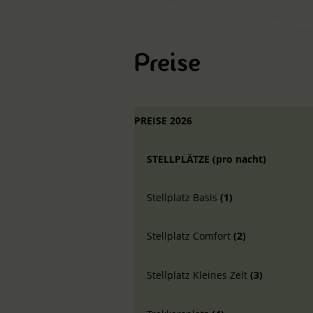
Preise
PREISE 2026
STELLPLÄTZE (pro nacht)
Stellplatz Basis
(1)
Stellplatz Comfort
(2)
Stellplatz Kleines Zelt
(3)