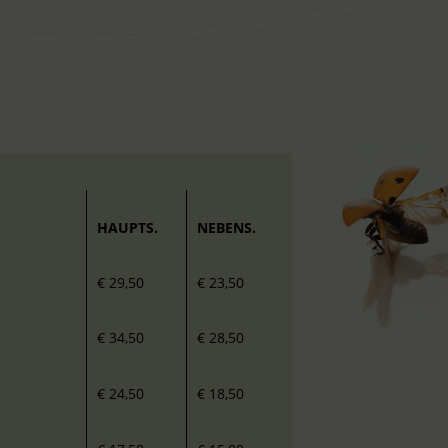
HAUPTS.
NEBENS.
€ 29,50
€ 23,50
€ 34,50
€ 28,50
€ 24,50
€ 18,50