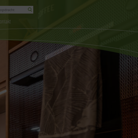
ontakt