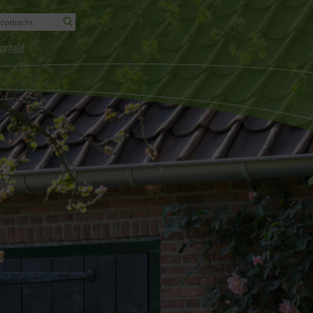
ontakt