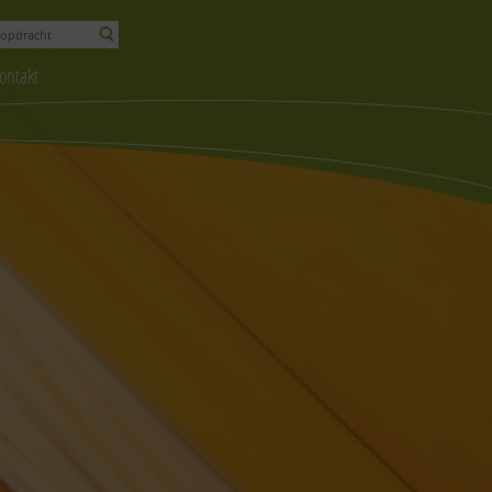
ontakt